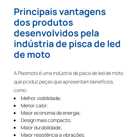
Principais vantagens
dos produtos
desenvolvidos pela
indústria de pisca de led
de moto
A Plasmoto é uma indústria de pisca de led de moto
que produz peças que apresentam benefícios,
como:
Melhor visibilidade;
Menor calor;
Maior economia de energia;
Design mais compacto;
Maior durabilidade;
Maior resistência a vibrações.