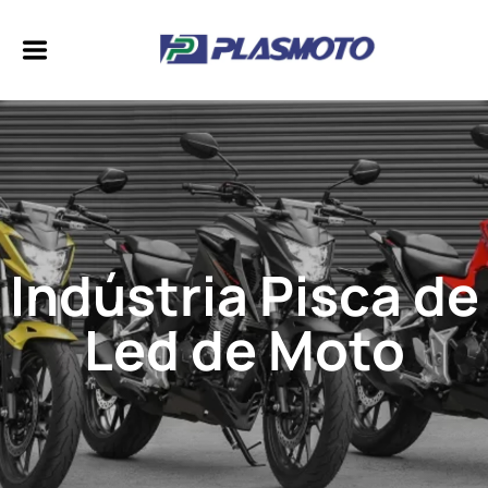
Indústria Pisca de
Led de Moto