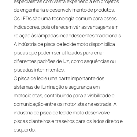
especialistas com vasta experiência em projetos
de engenharia e desenvolvimento de produtos.
Os LEDs são uma tecnologia comum para esses
indicadores, pois oferecem várias vantagens em
relação às lâmpadas incandescentes tradicionais.
A indústria de pisca de led de moto disponibiliza
piscas que podem ser utilizados para criar
diferentes padrões de luz, como sequências ou
piscadas intermitentes.
O pisca de led é uma parte importante dos
sistemas de iluminação e segurança em
motocicletas, contribuindo para a visibilidade e
comunicação entre os motoristas na estrada. A
indústria de pisca de led de moto desenvolve
piscas dianteiros e traseiros para os lados direito e
esquerdo.