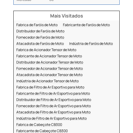
Mais Visitados
Fabrica de Faróis de Moto
Fabricante de Faróis de Moto
Distribuidor de Faróis de Moto
Fornecedor de Faróis de Moto
Atacadista de Faróis de Moto
Indústria de Faróis de Moto
Fabrica de Acionador Tensor de Moto
Fabricante de Acionador Tensor de Moto
Distribuidor de Acionador Tensor de Moto
Fornecedor de Acionador Tensor de Moto
Atacadista de Acionador Tensor de Moto
Indústria de Acionador Tensor de Moto
Fabrica de Filtro de Ar Esportivo para Moto
Fabricante de Filtro de Ar Esportivo para Moto
Distribuidor de Filtro de Ar Esportivo para Moto
Fornecedor de Filtro de Ar Esportivo para Moto
Atacadista de Filtro de Ar Esportivo para Moto
Indústria de Filtro de Ar Esportivo para Moto
Fabrica de Cabeçote CB300
Fabricante de Cabeçote CB300