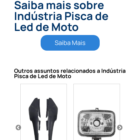
Saiba mais sobre
Indústria Pisca de
Led de Moto
Saiba Mais
Outros assuntos relacionados a Indústria
Pisca de Led de Moto