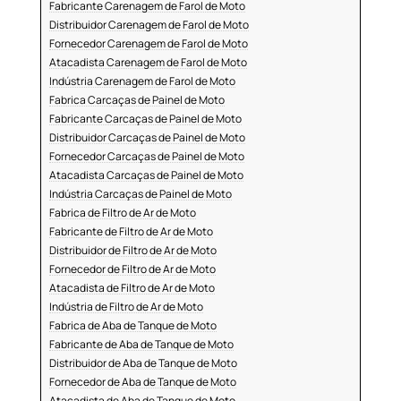
Fabricante Carenagem de Farol de Moto
Distribuidor Carenagem de Farol de Moto
Fornecedor Carenagem de Farol de Moto
Atacadista Carenagem de Farol de Moto
Indústria Carenagem de Farol de Moto
Fabrica Carcaças de Painel de Moto
Fabricante Carcaças de Painel de Moto
Distribuidor Carcaças de Painel de Moto
Fornecedor Carcaças de Painel de Moto
Atacadista Carcaças de Painel de Moto
Indústria Carcaças de Painel de Moto
Fabrica de Filtro de Ar de Moto
Fabricante de Filtro de Ar de Moto
Distribuidor de Filtro de Ar de Moto
Fornecedor de Filtro de Ar de Moto
Atacadista de Filtro de Ar de Moto
Indústria de Filtro de Ar de Moto
Fabrica de Aba de Tanque de Moto
Fabricante de Aba de Tanque de Moto
Distribuidor de Aba de Tanque de Moto
Fornecedor de Aba de Tanque de Moto
Atacadista de Aba de Tanque de Moto