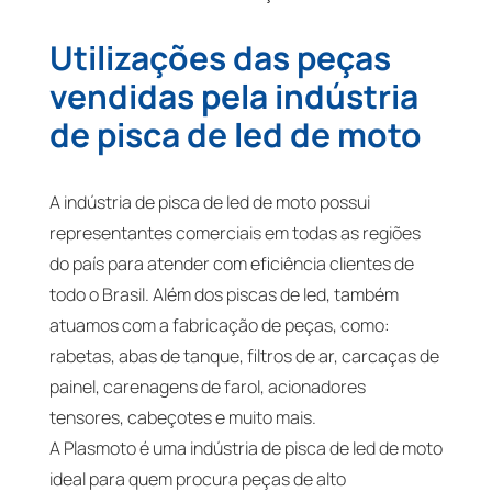
Utilizações das peças
vendidas pela indústria
de pisca de led de moto
A indústria de pisca de led de moto possui
representantes comerciais em todas as regiões
do país para atender com eficiência clientes de
todo o Brasil. Além dos piscas de led, também
atuamos com a fabricação de peças, como:
rabetas, abas de tanque, filtros de ar, carcaças de
painel, carenagens de farol, acionadores
tensores, cabeçotes e muito mais.
A Plasmoto é uma indústria de pisca de led de moto
ideal para quem procura peças de alto