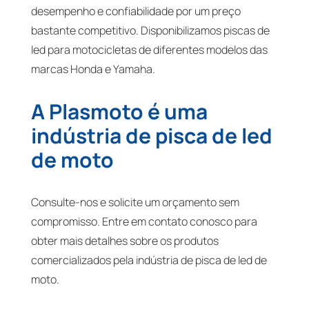
desempenho e confiabilidade por um preço
bastante competitivo. Disponibilizamos piscas de
led para motocicletas de diferentes modelos das
marcas Honda e Yamaha.
A Plasmoto é uma
indústria de pisca de led
de moto
Consulte-nos e solicite um orçamento sem
compromisso. Entre em contato conosco para
obter mais detalhes sobre os produtos
comercializados pela indústria de pisca de led de
moto.