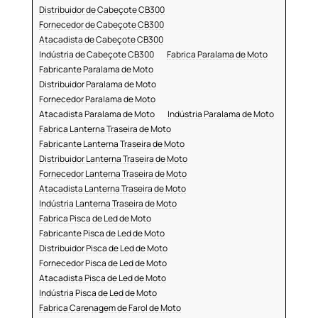
Distribuidor de Cabeçote CB300
Fornecedor de Cabeçote CB300
Atacadista de Cabeçote CB300
Indústria de Cabeçote CB300
Fabrica Paralama de Moto
Fabricante Paralama de Moto
Distribuidor Paralama de Moto
Fornecedor Paralama de Moto
Atacadista Paralama de Moto
Indústria Paralama de Moto
Fabrica Lanterna Traseira de Moto
Fabricante Lanterna Traseira de Moto
Distribuidor Lanterna Traseira de Moto
Fornecedor Lanterna Traseira de Moto
Atacadista Lanterna Traseira de Moto
Indústria Lanterna Traseira de Moto
Fabrica Pisca de Led de Moto
Fabricante Pisca de Led de Moto
Distribuidor Pisca de Led de Moto
Fornecedor Pisca de Led de Moto
Atacadista Pisca de Led de Moto
Indústria Pisca de Led de Moto
Fabrica Carenagem de Farol de Moto