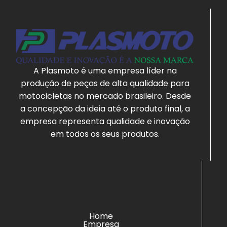
A Plasmoto é uma empresa líder na
produção de peças de alta qualidade para
motocicletas no mercado brasileiro. Desde
a concepção da ideia até o produto final, a
empresa representa qualidade e inovação
em todos os seus produtos.
Home
Empresa