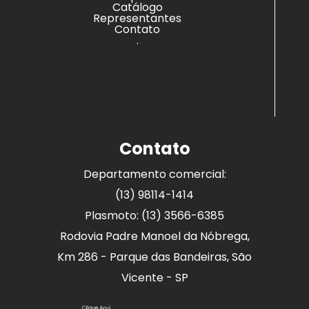
Catálogo
Representantes
Contato
.
Contato
Departamento comercial:
(13) 98114-1414
Plasmoto: (13) 3566-6385
Rodovia Padre Manoel da Nóbrega,
Km 286 - Parque das Bandeiras, São
Vicente - SP