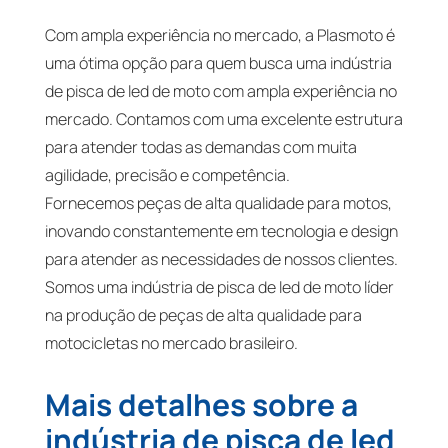
Com ampla experiência no mercado, a Plasmoto é
uma ótima opção para quem busca uma indústria
de pisca de led de moto com ampla experiência no
mercado. Contamos com uma excelente estrutura
para atender todas as demandas com muita
agilidade, precisão e competência.
Fornecemos peças de alta qualidade para motos,
inovando constantemente em tecnologia e design
para atender as necessidades de nossos clientes.
Somos uma indústria de pisca de led de moto líder
na produção de peças de alta qualidade para
motocicletas no mercado brasileiro.
Mais detalhes sobre a
indústria de pisca de led