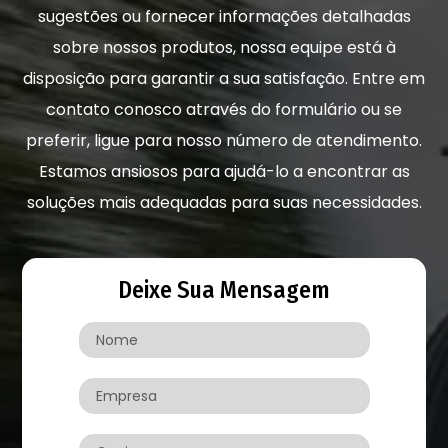
sugestões ou fornecer informações detalhadas
sobre nossos produtos, nossa equipe está à
disposição para garantir a sua satisfação. Entre em
contato conosco através do formulário ou se
preferir, ligue para nosso número de atendimento.
Estamos ansiosos para ajudá-lo a encontrar as
soluções mais adequadas para suas necessidades.
Deixe Sua Mensagem