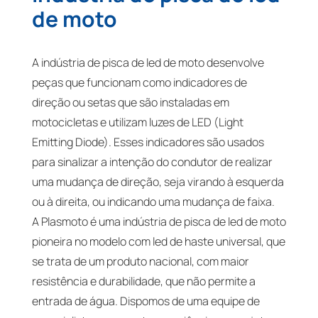
de moto
A indústria de pisca de led de moto desenvolve
peças que funcionam como indicadores de
direção ou setas que são instaladas em
motocicletas e utilizam luzes de LED (Light
Emitting Diode). Esses indicadores são usados
para sinalizar a intenção do condutor de realizar
uma mudança de direção, seja virando à esquerda
ou à direita, ou indicando uma mudança de faixa.
A Plasmoto é uma indústria de pisca de led de moto
pioneira no modelo com led de haste universal, que
se trata de um produto nacional, com maior
resistência e durabilidade, que não permite a
entrada de água. Dispomos de uma equipe de