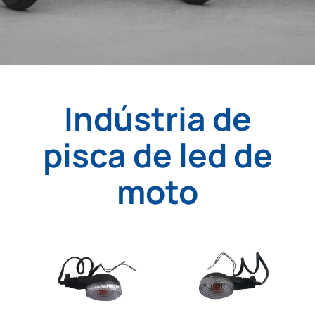
Indústria de
pisca de led de
moto