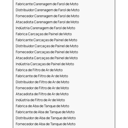
Fabricante Carenagem de Farol de Moto
Distribuidor Carenagem de Farol de Moto
Fornecedor Carenagem de Farol de Moto
Atacadista Carenagem de Farol de Moto
Indústria Carenagem de Farol de Moto
Fabrica Carcaças de Painel de Moto
Fabricante Carcaças de Painel de Moto
Distribuidor Carcaças de Painel de Moto
Fornecedor Carcaças de Painel de Moto
Atacadista Carcaças de Painel de Moto
Indústria Carcaças de Painel de Moto
Fabrica de Filtro de Ar de Moto
Fabricante de Filtro de Ar de Moto
Distribuidor de Filtro de Ar de Moto
Fornecedor de Filtro de Ar de Moto
Atacadista de Filtro de Ar de Moto
Indústria de Filtro de Ar de Moto
Fabrica de Aba de Tanque de Moto
Fabricante de Aba de Tanque de Moto
Distribuidor de Aba de Tanque de Moto
Fornecedor de Aba de Tanque de Moto