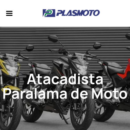
Atacadista
Paralama de Moto