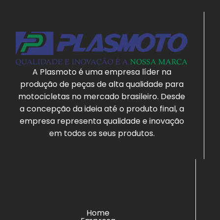
A Plasmoto é uma empresa líder na
produção de peças de alta qualidade para
motocicletas no mercado brasileiro. Desde
a concepção da ideia até o produto final, a
empresa representa qualidade e inovação
em todos os seus produtos.
Home