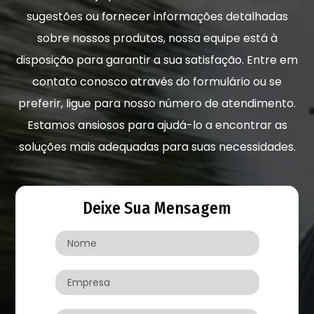
sugestões ou fornecer informações detalhadas
sobre nossos produtos, nossa equipe está à
disposição para garantir a sua satisfação. Entre em
contato conosco através do formulário ou se
preferir, ligue para nosso número de atendimento.
Estamos ansiosos para ajudá-lo a encontrar as
soluções mais adequadas para suas necessidades.
Deixe Sua Mensagem