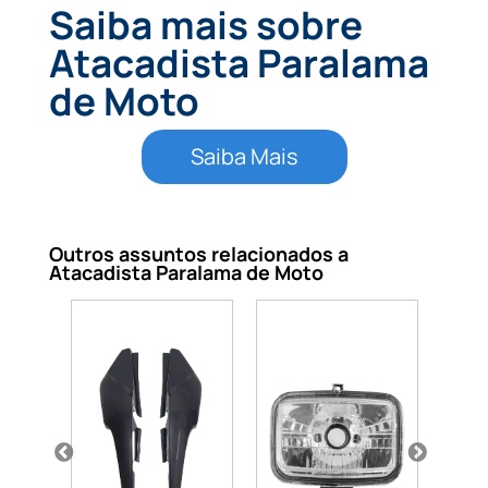
Saiba mais sobre
Atacadista Paralama
de Moto
Saiba Mais
Outros assuntos relacionados a
Atacadista Paralama de Moto