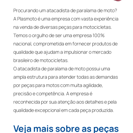
Procurando um atacadista de paralama de moto?
A Plasmoto é uma empresa com vasta experiência
na venda de diversas peças para motocicletas.
Temos o orgulho de ser uma empresa 100%
nacional, comprometida em fornecer produtos de
qualidade que ajudam a impulsionar o mercado
brasileiro de motocicletas.
O atacadista de paralama de moto possui uma
ampla estrutura para atender todas as demandas
por peças para motos com muita agilidade,
precisão e competência. A empresa é
reconhecida por sua atenção aos detalhes e pela
qualidade excepcional em cada peça produzida.
Veja mais sobre as peças