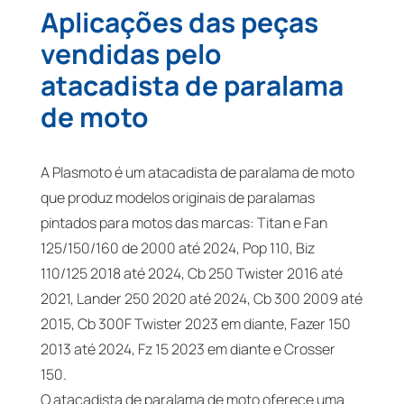
Aplicações das peças
vendidas pelo
atacadista de paralama
de moto
A Plasmoto é um atacadista de paralama de moto
que produz modelos originais de paralamas
pintados para motos das marcas: Titan e Fan
125/150/160 de 2000 até 2024, Pop 110, Biz
110/125 2018 até 2024, Cb 250 Twister 2016 até
2021, Lander 250 2020 até 2024, Cb 300 2009 até
2015, Cb 300F Twister 2023 em diante, Fazer 150
2013 até 2024, Fz 15 2023 em diante e Crosser
150.
O atacadista de paralama de moto oferece uma