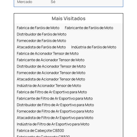
Mercado
Sé
Mais Visitados
Fabrica de Faróis de Moto
Fabricante de Faróis de Moto
Distribuidor de Faróis de Moto
Fornecedor de Faróis de Moto
Atacadista de Faróis de Moto
Indústria de Faróis de Moto
Fabrica de Acionador Tensor de Moto
Fabricante de Acionador Tensor de Moto
Distribuidor de Acionador Tensor de Moto
Fornecedor de Acionador Tensor de Moto
Atacadista de Acionador Tensor de Moto
Indústria de Acionador Tensor de Moto
Fabrica de Filtro de Ar Esportivo para Moto
Fabricante de Filtro de Ar Esportivo para Moto
Distribuidor de Filtro de Ar Esportivo para Moto
Fornecedor de Filtro de Ar Esportivo para Moto
Atacadista de Filtro de Ar Esportivo para Moto
Indústria de Filtro de Ar Esportivo para Moto
Fabrica de Cabeçote CB300
Fabricante de Cabeçote CB300