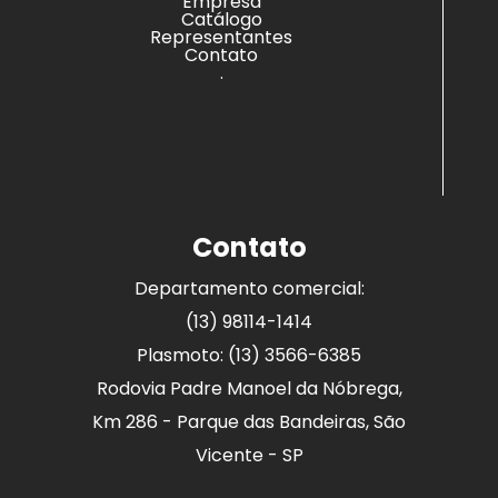
Empresa
Catálogo
Representantes
Contato
.
Contato
Departamento comercial:
(13) 98114-1414
Plasmoto: (13) 3566-6385
Rodovia Padre Manoel da Nóbrega,
Km 286 - Parque das Bandeiras, São
Vicente - SP