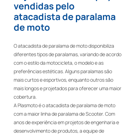
vendidas pelo
atacadista de paralama
de moto
O atacadista de paralama de moto disponibiliza
diferentes tipos de paralamas, variando de acordo
com o estilo da motocicleta, o modelo e as
preferências estéticas. Alguns paralamas são
mais curtos e esportivos, enquanto outros são
mais longos e projetados para oferecer uma maior
cobertura.
A Plasmoto é o atacadista de paralama de moto
com a maior linha de paralama de Scooter. Com
anos de experiência em projetos de engenharia e
desenvolvimento de produtos, a equipe de