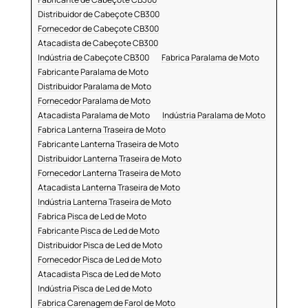
Distribuidor de Cabeçote CB300
Fornecedor de Cabeçote CB300
Atacadista de Cabeçote CB300
Indústria de Cabeçote CB300
Fabrica Paralama de Moto
Fabricante Paralama de Moto
Distribuidor Paralama de Moto
Fornecedor Paralama de Moto
Atacadista Paralama de Moto
Indústria Paralama de Moto
Fabrica Lanterna Traseira de Moto
Fabricante Lanterna Traseira de Moto
Distribuidor Lanterna Traseira de Moto
Fornecedor Lanterna Traseira de Moto
Atacadista Lanterna Traseira de Moto
Indústria Lanterna Traseira de Moto
Fabrica Pisca de Led de Moto
Fabricante Pisca de Led de Moto
Distribuidor Pisca de Led de Moto
Fornecedor Pisca de Led de Moto
Atacadista Pisca de Led de Moto
Indústria Pisca de Led de Moto
Fabrica Carenagem de Farol de Moto