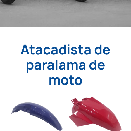
Atacadista de
paralama de
moto