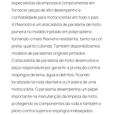
especialistas da empresa é comprometida em
fornecer peças de alto desempenho e
confiabilidade para motociclistas em todo o país.
A Plasmoto é um atacadista de paralama de moto
pioneira no modelo injetado em polipropileno
tornando-o mais flexível e resistente, tanto na cor
preta, quanto colorida. Também disponibilizamos
modelos de paralamas originais pintados.
O atacadista de paralama de moto desenvolve a
peça responsável por garantir a proteção contra
respingos de lama, água e detritos, ficando
localizada na roda dianteira ou traseira de uma
motocicleta. O paralama desempenha um papel
importante na manutenção da limpeza da moto,
protegendo os componentes da roda e também o
piloto contra sujeira e respingos indesejados.