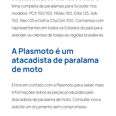
linha completa de paralamas para Scooter nos
modelos: PCX 150/160, NMax 160, Elite 125, Adv
150, Neo 125 e Dafra CityCom 300. Contamos com
representantes em todos os Estados do país para
atender os clientes de todas as regiões brasileiras.
A Plasmoto é um
atacadista de paralama
de moto
Entre em contato com a Plasmoto para saber mais
informações sobre as peças produzidas pelo
atacadista de paralama de moto. Consulte-nos e
solicite um orçamento sem compromisso.