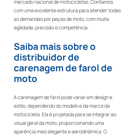
mercado nacional de motocicletas. Contamos
com uma excelente estrutura para atender todas
as demandas por peças de moto, com muita
agilidade, precisão e competência.
Saiba mais sobre o
distribuidor de
carenagem de farol de
moto
A carenagem de farol pode variar em design e
estilo, dependendo do modelo e da marca da
motocicleta. Ela é projetada para se integrar ao
visual geral da moto, proporcionando uma
aparência mais elegante e aerodinâmica. O