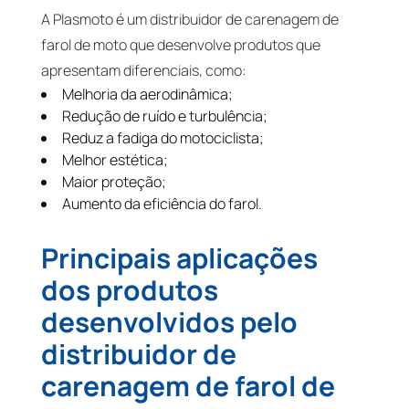
A Plasmoto é um distribuidor de carenagem de
farol de moto que desenvolve produtos que
apresentam diferenciais, como:
Melhoria da aerodinâmica;
Redução de ruído e turbulência;
Reduz a fadiga do motociclista;
Melhor estética;
Maior proteção;
Aumento da eficiência do farol.
Principais aplicações
dos produtos
desenvolvidos pelo
distribuidor de
carenagem de farol de