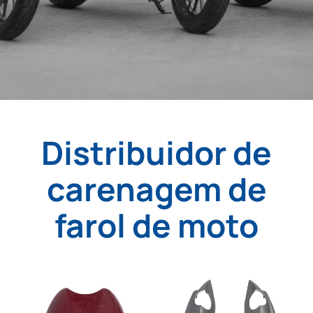
Distribuidor de
carenagem de
farol de moto