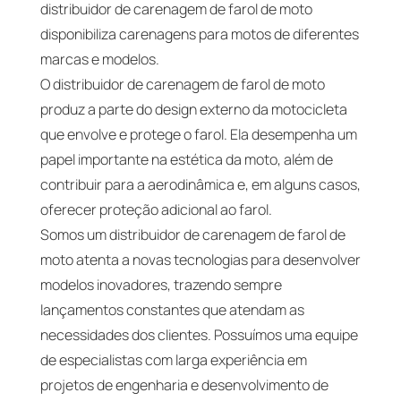
distribuidor de carenagem de farol de moto
disponibiliza carenagens para motos de diferentes
marcas e modelos.
O distribuidor de carenagem de farol de moto
produz a parte do design externo da motocicleta
que envolve e protege o farol. Ela desempenha um
papel importante na estética da moto, além de
contribuir para a aerodinâmica e, em alguns casos,
oferecer proteção adicional ao farol.
Somos um distribuidor de carenagem de farol de
moto atenta a novas tecnologias para desenvolver
modelos inovadores, trazendo sempre
lançamentos constantes que atendam as
necessidades dos clientes. Possuímos uma equipe
de especialistas com larga experiência em
projetos de engenharia e desenvolvimento de