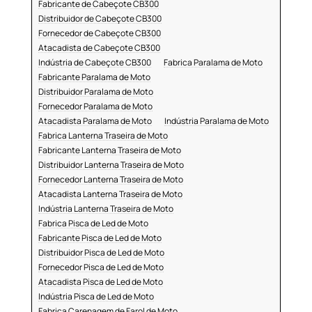
Fabricante de Cabeçote CB300
Distribuidor de Cabeçote CB300
Fornecedor de Cabeçote CB300
Atacadista de Cabeçote CB300
Indústria de Cabeçote CB300
Fabrica Paralama de Moto
Fabricante Paralama de Moto
Distribuidor Paralama de Moto
Fornecedor Paralama de Moto
Atacadista Paralama de Moto
Indústria Paralama de Moto
Fabrica Lanterna Traseira de Moto
Fabricante Lanterna Traseira de Moto
Distribuidor Lanterna Traseira de Moto
Fornecedor Lanterna Traseira de Moto
Atacadista Lanterna Traseira de Moto
Indústria Lanterna Traseira de Moto
Fabrica Pisca de Led de Moto
Fabricante Pisca de Led de Moto
Distribuidor Pisca de Led de Moto
Fornecedor Pisca de Led de Moto
Atacadista Pisca de Led de Moto
Indústria Pisca de Led de Moto
Fabrica Carenagem de Farol de Moto