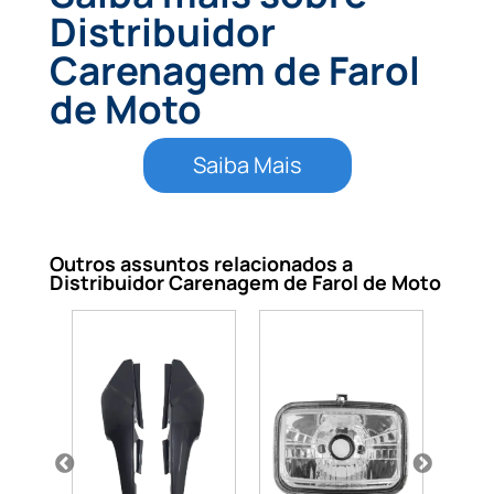
Distribuidor
Carenagem de Farol
de Moto
Saiba Mais
Outros assuntos relacionados a
Distribuidor Carenagem de Farol de Moto