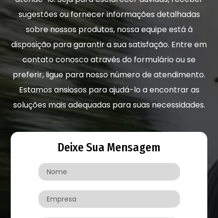
sugestões ou fornecer informações detalhadas
sobre nossos produtos, nossa equipe está à
disposição para garantir a sua satisfação. Entre em
contato conosco através do formulário ou se
preferir, ligue para nosso número de atendimento.
Estamos ansiosos para ajudá-lo a encontrar as
soluções mais adequadas para suas necessidades.
Deixe Sua Mensagem