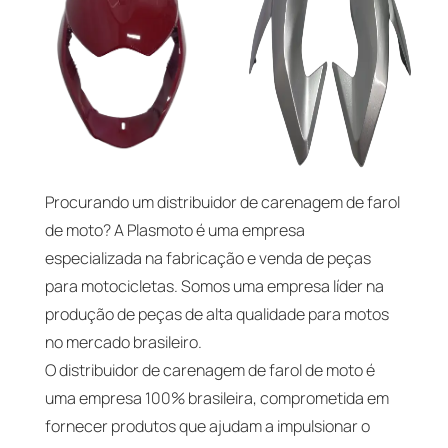
Procurando um distribuidor de carenagem de farol
de moto? A Plasmoto é uma empresa
especializada na fabricação e venda de peças
para motocicletas. Somos uma empresa líder na
produção de peças de alta qualidade para motos
no mercado brasileiro.
O distribuidor de carenagem de farol de moto é
uma empresa 100% brasileira, comprometida em
fornecer produtos que ajudam a impulsionar o