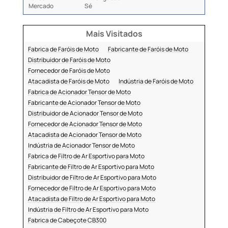
Mercado
Sé
Mais Visitados
Fabrica de Faróis de Moto
Fabricante de Faróis de Moto
Distribuidor de Faróis de Moto
Fornecedor de Faróis de Moto
Atacadista de Faróis de Moto
Indústria de Faróis de Moto
Fabrica de Acionador Tensor de Moto
Fabricante de Acionador Tensor de Moto
Distribuidor de Acionador Tensor de Moto
Fornecedor de Acionador Tensor de Moto
Atacadista de Acionador Tensor de Moto
Indústria de Acionador Tensor de Moto
Fabrica de Filtro de Ar Esportivo para Moto
Fabricante de Filtro de Ar Esportivo para Moto
Distribuidor de Filtro de Ar Esportivo para Moto
Fornecedor de Filtro de Ar Esportivo para Moto
Atacadista de Filtro de Ar Esportivo para Moto
Indústria de Filtro de Ar Esportivo para Moto
Fabrica de Cabeçote CB300