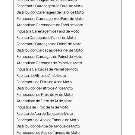
Fabricante Carenagem de Farol de Moto
Distribuidor Carenagem de Farol de Moto
Fornecedor Carenagem de Farol de Moto
Atacadista Carenagem de Farol de Moto
Indústria Carenagem de Farol de Moto
Fabrica Carcaças de Painel de Moto
Fabricante Carcaças de Painel de Moto
Distribuidor Carcaças de Painel de Moto
Fornecedor Carcaças de Painel de Moto
Atacadista Carcaças de Painel de Moto
Indústria Carcaças de Painel de Moto
Fabrica de Filtro de Ar de Moto
Fabricante de Filtro de Ar de Moto
Distribuidor de Filtro de Ar de Moto
Fornecedor de Filtro de Ar de Moto
Atacadista de Filtro de Ar de Moto
Indústria de Filtro de Ar de Moto
Fabrica de Aba de Tanque de Moto
Fabricante de Aba de Tanque de Moto
Distribuidor de Aba de Tanque de Moto
Fornecedor de Aba de Tanque de Moto