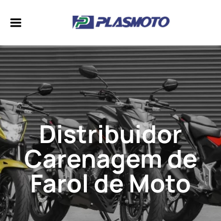
Distribuidor
Carenagem de
Farol de Moto