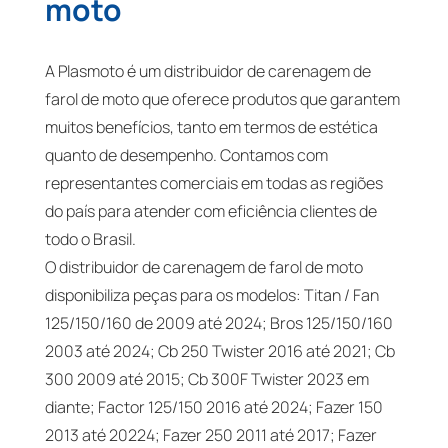
moto
A Plasmoto é um distribuidor de carenagem de
farol de moto que oferece produtos que garantem
muitos benefícios, tanto em termos de estética
quanto de desempenho. Contamos com
representantes comerciais em todas as regiões
do país para atender com eficiência clientes de
todo o Brasil.
O distribuidor de carenagem de farol de moto
disponibiliza peças para os modelos: Titan / Fan
125/150/160 de 2009 até 2024; Bros 125/150/160
2003 até 2024; Cb 250 Twister 2016 até 2021; Cb
300 2009 até 2015; Cb 300F Twister 2023 em
diante; Factor 125/150 2016 até 2024; Fazer 150
2013 até 20224; Fazer 250 2011 até 2017; Fazer