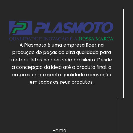
A Plasmoto é uma empresa líder na
produção de peças de alta qualidade para
motocicletas no mercado brasileiro. Desde
a concepção da ideia até o produto final, a
empresa representa qualidade e inovação
em todos os seus produtos.
Home