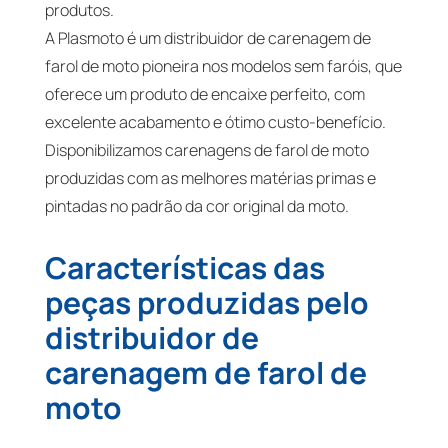
produtos.
A Plasmoto é um distribuidor de carenagem de
farol de moto pioneira nos modelos sem faróis, que
oferece um produto de encaixe perfeito, com
excelente acabamento e ótimo custo-benefício.
Disponibilizamos carenagens de farol de moto
produzidas com as melhores matérias primas e
pintadas no padrão da cor original da moto.
Características das
peças produzidas pelo
distribuidor de
carenagem de farol de
moto