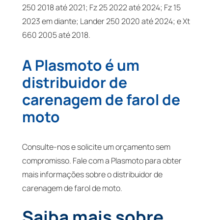
250 2018 até 2021; Fz 25 2022 até 2024; Fz 15
2023 em diante; Lander 250 2020 até 2024; e Xt
660 2005 até 2018.
A Plasmoto é um
distribuidor de
carenagem de farol de
moto
Consulte-nos e solicite um orçamento sem
compromisso. Fale com a Plasmoto para obter
mais informações sobre o distribuidor de
carenagem de farol de moto.
Saiba mais sobre