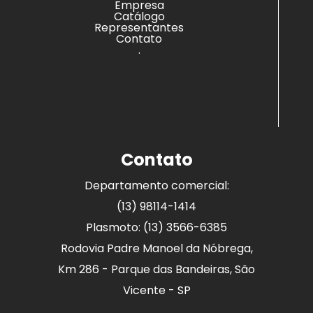
Empresa
Catálogo
Representantes
Contato
.
Contato
Departamento comercial:
(13) 98114-1414
Plasmoto: (13) 3566-6385
Rodovia Padre Manoel da Nóbrega,
Km 286 - Parque das Bandeiras, São
Vicente - SP