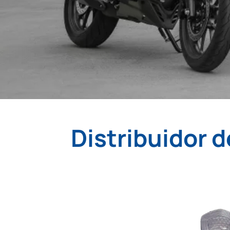
Distribuidor d