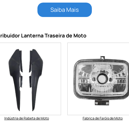
Saiba Mais
ribuidor Lanterna Traseira de Moto
Indústria de Rabeta de Moto
Fabrica de Faróis de Moto