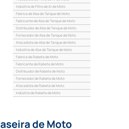
Indústria de Filtro de Ar de Moto
Fabrica de Aba de Tanque de Moto
Fabricante de Aba de Tanque de Moto
Distribuidor de Aba de Tanque de Moto
Fornecedor de Aba de Tanque de Moto
Atacadista de Aba de Tanque de Moto
Indústria de Aba de Tanque de Moto
Fabrica de Rabeta de Moto
Fabricante de Rabeta de Moto
Distribuidor de Rabeta de Moto
Fornecedor de Rabeta de Moto
Atacadista de Rabeta de Moto
Indústria de Rabeta de Moto
raseira de Moto