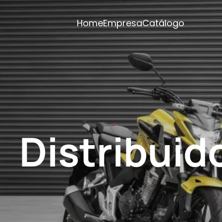
Home
Empresa
Catálogo
Distribuid