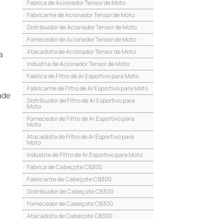
Fabrica de Acionador Tensor de Moto
Fabricante de Acionador Tensor de Moto
Distribuidor de Acionador Tensor de Moto
Fornecedor de Acionador Tensor de Moto
Atacadista de Acionador Tensor de Moto
a
Indústria de Acionador Tensor de Moto
Fabrica de Filtro de Ar Esportivo para Moto
Fabricante de Filtro de Ar Esportivo para Moto
ade
Distribuidor de Filtro de Ar Esportivo para
Moto
Fornecedor de Filtro de Ar Esportivo para
Moto
Atacadista de Filtro de Ar Esportivo para
Moto
Indústria de Filtro de Ar Esportivo para Moto
Fabrica de Cabeçote CB300
Fabricante de Cabeçote CB300
Distribuidor de Cabeçote CB300
Fornecedor de Cabeçote CB300
Atacadista de Cabeçote CB300