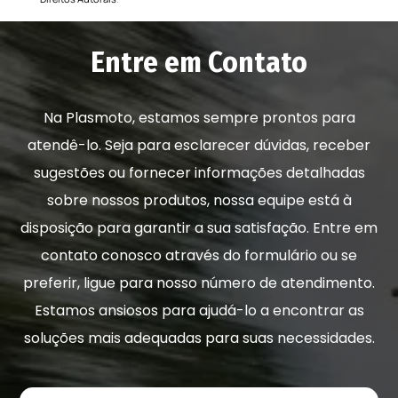
Entre em Contato
Na Plasmoto, estamos sempre prontos para
atendê-lo. Seja para esclarecer dúvidas, receber
sugestões ou fornecer informações detalhadas
sobre nossos produtos, nossa equipe está à
disposição para garantir a sua satisfação. Entre em
contato conosco através do formulário ou se
preferir, ligue para nosso número de atendimento.
Estamos ansiosos para ajudá-lo a encontrar as
soluções mais adequadas para suas necessidades.