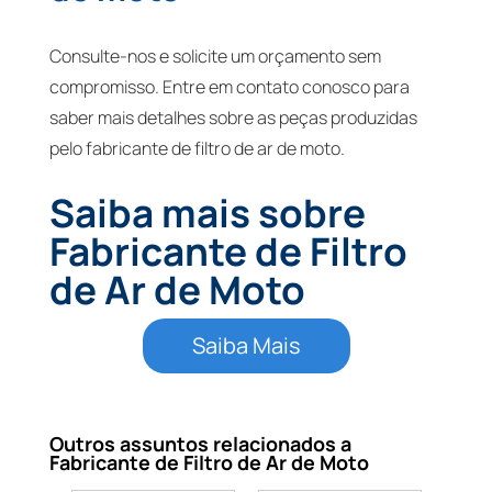
Consulte-nos e solicite um orçamento sem
compromisso. Entre em contato conosco para
saber mais detalhes sobre as peças produzidas
pelo fabricante de filtro de ar de moto.
Saiba mais sobre
Fabricante de Filtro
de Ar de Moto
Saiba Mais
Outros assuntos relacionados a
Fabricante de Filtro de Ar de Moto