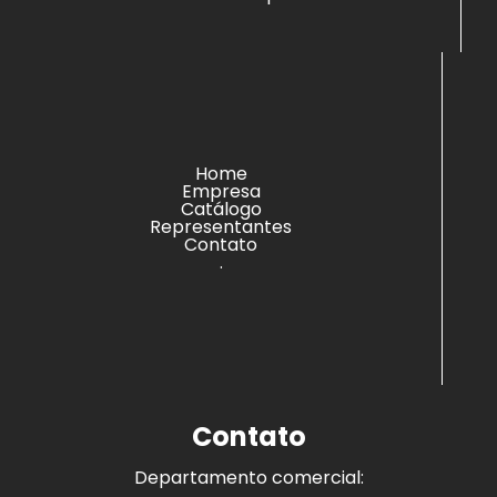
Home
Empresa
Catálogo
Representantes
Contato
.
Contato
Departamento comercial: