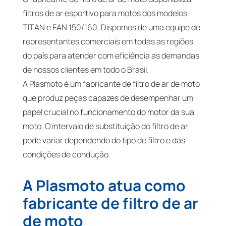
filtros de ar esportivo para motos dos modelos
TITAN e FAN 150/160. Dispomos de uma equipe de
representantes comerciais em todas as regiões
do país para atender com eficiência as demandas
de nossos clientes em todo o Brasil.
A Plasmoto é um fabricante de filtro de ar de moto
que produz peças capazes de desempenhar um
papel crucial no funcionamento do motor da sua
moto. O intervalo de substituição do filtro de ar
pode variar dependendo do tipo de filtro e das
condições de condução.
A Plasmoto atua como
fabricante de filtro de ar
de moto