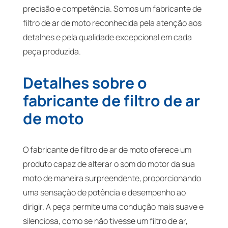
precisão e competência. Somos um fabricante de
filtro de ar de moto reconhecida pela atenção aos
detalhes e pela qualidade excepcional em cada
peça produzida.
Detalhes sobre o
fabricante de filtro de ar
de moto
O fabricante de filtro de ar de moto oferece um
produto capaz de alterar o som do motor da sua
moto de maneira surpreendente, proporcionando
uma sensação de potência e desempenho ao
dirigir. A peça permite uma condução mais suave e
silenciosa, como se não tivesse um filtro de ar,