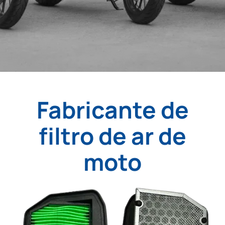
Fabricante de
filtro de ar de
moto