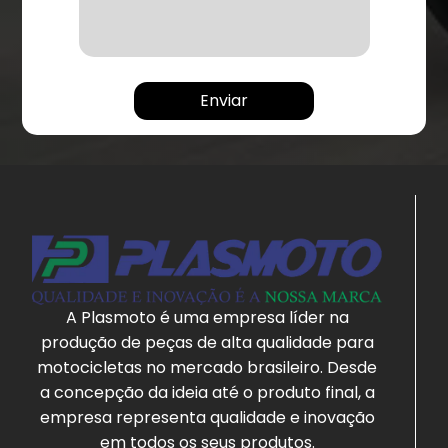
A Plasmoto é uma empresa líder na
produção de peças de alta qualidade para
motocicletas no mercado brasileiro. Desde
a concepção da ideia até o produto final, a
empresa representa qualidade e inovação
em todos os seus produtos.