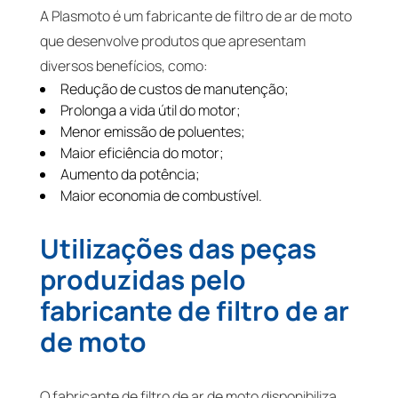
A Plasmoto é um fabricante de filtro de ar de moto
que desenvolve produtos que apresentam
diversos benefícios, como:
Redução de custos de manutenção;
Prolonga a vida útil do motor;
Menor emissão de poluentes;
Maior eficiência do motor;
Aumento da potência;
Maior economia de combustível.
Utilizações das peças
produzidas pelo
fabricante de filtro de ar
de moto
O fabricante de filtro de ar de moto disponibiliza