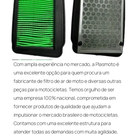
Com ampla experiência no mercado, a Plasmoto é
uma excelente opção para quem procura um
fabricante de filtro de ar de moto e diversas outras
peças para motocicletas. Temos orgulho de ser
uma empresa 100% nacional, comprometida em
fornecer produtos de qualidade que ajudam a
impulsionar o mercado brasileiro de motocicletas.
Contamos com uma excelente estrutura para
atender todas as demandas com muita agilidade,