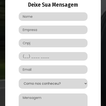
Deixe Sua Mensagem