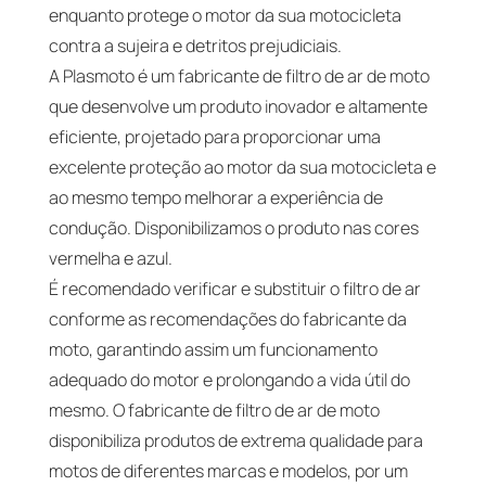
enquanto protege o motor da sua motocicleta
contra a sujeira e detritos prejudiciais.
A Plasmoto é um fabricante de filtro de ar de moto
que desenvolve um produto inovador e altamente
eficiente, projetado para proporcionar uma
excelente proteção ao motor da sua motocicleta e
ao mesmo tempo melhorar a experiência de
condução. Disponibilizamos o produto nas cores
vermelha e azul.
É recomendado verificar e substituir o filtro de ar
conforme as recomendações do fabricante da
moto, garantindo assim um funcionamento
adequado do motor e prolongando a vida útil do
mesmo. O fabricante de filtro de ar de moto
disponibiliza produtos de extrema qualidade para
motos de diferentes marcas e modelos, por um