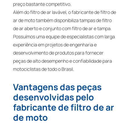
preço bastante competitivo.
Além do filtro de ar lavável, o fabricante de filtro de
ar de moto também disponibiliza tampas de filtro
de ar aberto e conjunto com filtro de ar e tampa.
Possuímos uma equipe de especialistas com larga
experiência em projetos de engenharia e
desenvolvimento de produtos para fornecer
peças de alto desempenho e confiabilidade para
motociclistas de todo o Brasil.
Vantagens das peças
desenvolvidas pelo
fabricante de filtro de ar
de moto