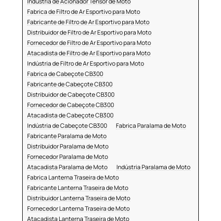
Indústria de Acionador Tensor de Moto
Fabrica de Filtro de Ar Esportivo para Moto
Fabricante de Filtro de Ar Esportivo para Moto
Distribuidor de Filtro de Ar Esportivo para Moto
Fornecedor de Filtro de Ar Esportivo para Moto
Atacadista de Filtro de Ar Esportivo para Moto
Indústria de Filtro de Ar Esportivo para Moto
Fabrica de Cabeçote CB300
Fabricante de Cabeçote CB300
Distribuidor de Cabeçote CB300
Fornecedor de Cabeçote CB300
Atacadista de Cabeçote CB300
Indústria de Cabeçote CB300
Fabrica Paralama de Moto
Fabricante Paralama de Moto
Distribuidor Paralama de Moto
Fornecedor Paralama de Moto
Atacadista Paralama de Moto
Indústria Paralama de Moto
Fabrica Lanterna Traseira de Moto
Fabricante Lanterna Traseira de Moto
Distribuidor Lanterna Traseira de Moto
Fornecedor Lanterna Traseira de Moto
Atacadista Lanterna Traseira de Moto