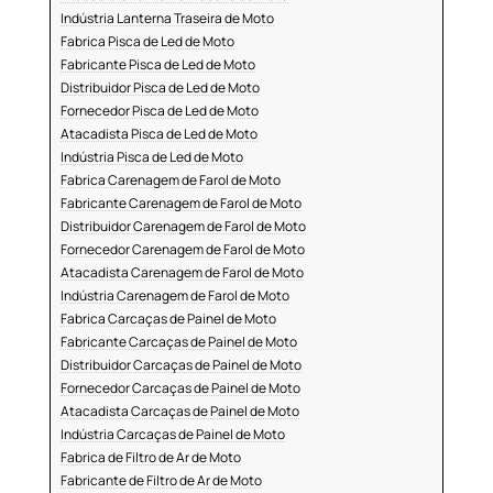
Indústria Lanterna Traseira de Moto
Fabrica Pisca de Led de Moto
Fabricante Pisca de Led de Moto
Distribuidor Pisca de Led de Moto
Fornecedor Pisca de Led de Moto
Atacadista Pisca de Led de Moto
Indústria Pisca de Led de Moto
Fabrica Carenagem de Farol de Moto
Fabricante Carenagem de Farol de Moto
Distribuidor Carenagem de Farol de Moto
Fornecedor Carenagem de Farol de Moto
Atacadista Carenagem de Farol de Moto
Indústria Carenagem de Farol de Moto
Fabrica Carcaças de Painel de Moto
Fabricante Carcaças de Painel de Moto
Distribuidor Carcaças de Painel de Moto
Fornecedor Carcaças de Painel de Moto
Atacadista Carcaças de Painel de Moto
Indústria Carcaças de Painel de Moto
Fabrica de Filtro de Ar de Moto
Fabricante de Filtro de Ar de Moto