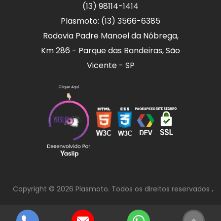
(13) 98114-1414
Plasmoto: (13) 3566-6385
Rodovia Padre Manoel da Nóbrega,
Km 286 - Parque das Bandeiras, São
Vicente - SP
Copyright © 2026 Plasmoto. Todos os direitos reservados
.